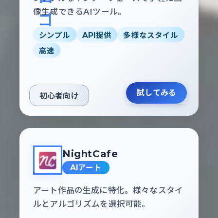
像生成できるAIツール。
シンプル
API提供
多様なスタイル
高速
試してみる
初心者向け
NightCafe
AIアート
アート作品の生成に特化。様々なスタイ
ルとアルゴリズムを選択可能。