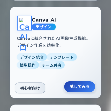
Canva AI
デザイン
Canvaに統合されたAI画像生成機能。
デザイン作業を効率化。
デザイン統合
テンプレート
簡単操作
チーム共有
試してみる
初心者向け